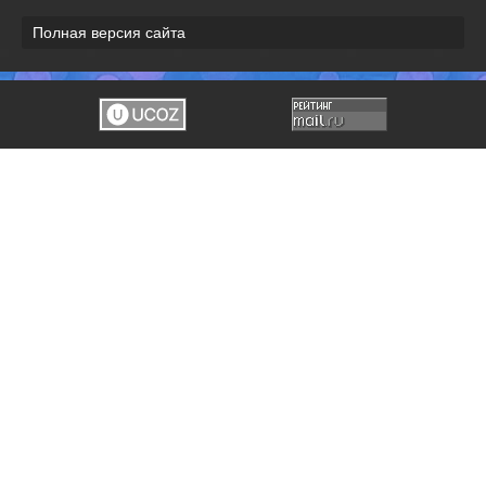
Полная версия сайта