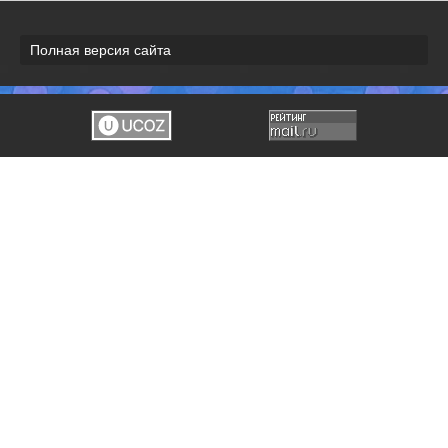
Полная версия сайта