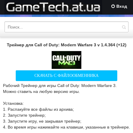
Вход
Трейнер для Call of Duty: Modern Warfare 3 v 1.4.364 (+12)
СКАЧАТЬ С ФАЙЛООБМЕННИКА
Рабочий Трейнер для игры Call of Duty: Modern Warfare 3.
Можно ставить на любую версию игры.
Установка:
1. Распакуйте все файлы из архива;
2. Запустите трейнер;
3. Запустите игру, не закрывая трейнер;
4. Во время игры нажимайте на клавиши, указанные в трейнере.