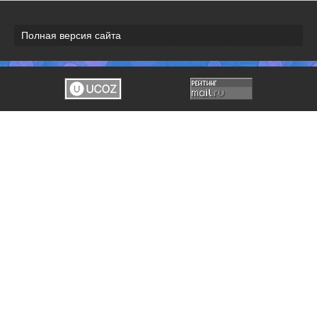
Полная версия сайта