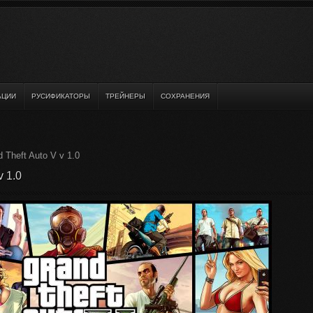
АЦИИ
РУСИФИКАТОРЫ
ТРЕЙНЕРЫ
СОХРАНЕНИЯ
Theft Auto V v 1.0
 1.0