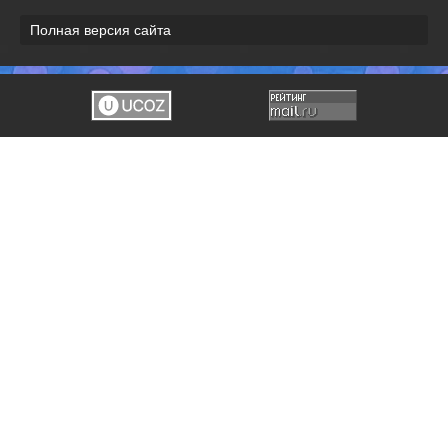
Полная версия сайта