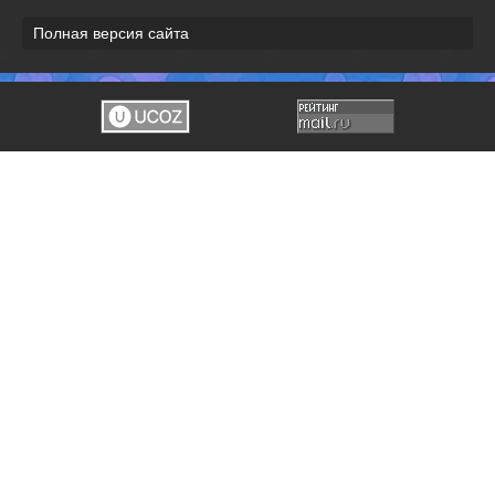
Полная версия сайта