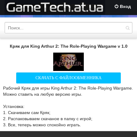
Вход
Кряк для King Arthur 2: The Role-Playing Wargame v 1.0
СКАЧАТЬ С ФАЙЛООБМЕННИКА
Рабочий Кряк для игры King Arthur 2: The Role-Playing Wargame.
Можно ставить на любую версию игры.
Установка:
1. Скачиваем сам Кряк;
2. Распаковываем скачаное в папку с игрой;
3. Все, теперь можно спокойно играть.