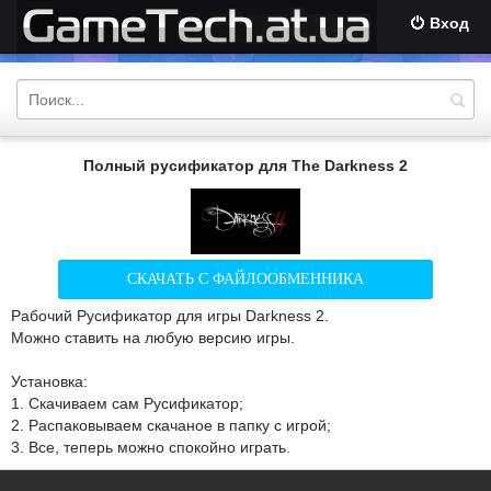
Вход
Полный русификатор для The Darkness 2
СКАЧАТЬ С ФАЙЛООБМЕННИКА
Рабочий Русификатор для игры Darkness 2.
Можно ставить на любую версию игры.
Установка:
1. Скачиваем сам Русификатор;
2. Распаковываем скачаное в папку с игрой;
3. Все, теперь можно спокойно играть.