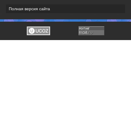
Полная версия сайта