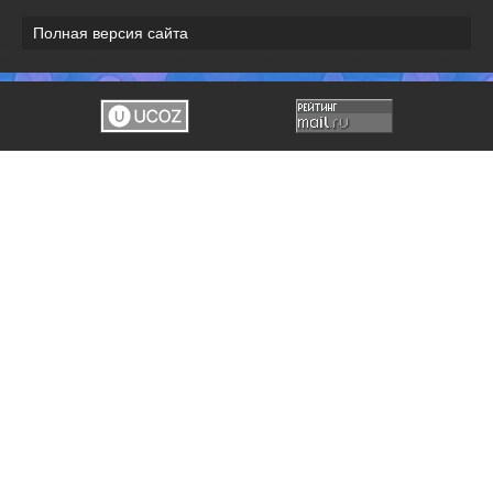
Полная версия сайта