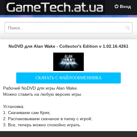
Вход
NoDVD для Alan Wake - Collector's Edition v 1.02.16.4261
СКАЧАТЬ С ФАЙЛООБМЕННИКА
Рабочий NoDVD для игры Alan Wake.
Можно ставить на любую версию игры.
Установка:
1. Скачиваем сам Кряк;
2. Распаковываем скачаное в папку с игрой;
3. Все, теперь можно спокойно играть.