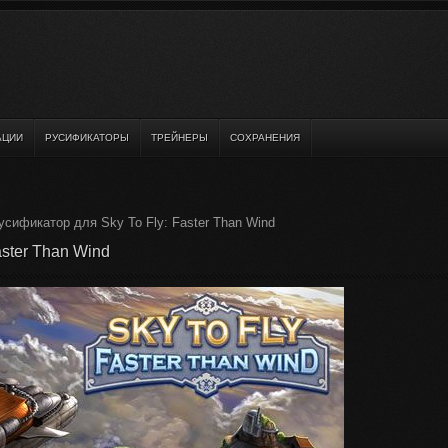
АЦИИ
РУСИФИКАТОРЫ
ТРЕЙНЕРЫ
СОХРАНЕНИЯ
усификатор для Sky To Fly: Faster Than Wind
aster Than Wind