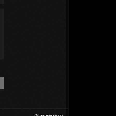
Обратная связь