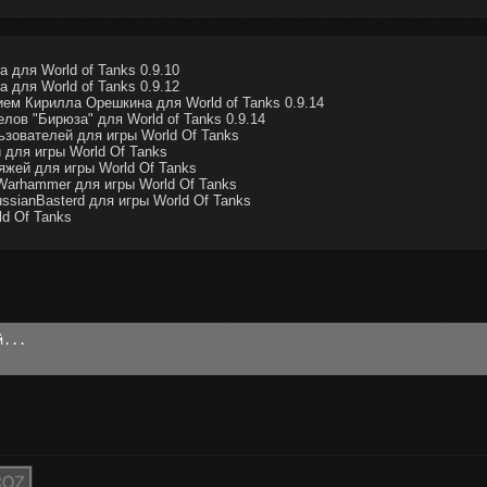
для World of Tanks 0.9.10
для World of Tanks 0.9.12
ем Кирилла Орешкина для World of Tanks 0.9.14
лов "Бирюза" для World of Tanks 0.9.14
ьзователей для игры World Of Tanks
для игры World Of Tanks
жей для игры World Of Tanks
Warhammer для игры World Of Tanks
sianBasterd для игры World Of Tanks
d Of Tanks