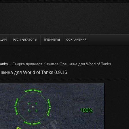
АЦИИ
РУСИФИКАТОРЫ
ТРЕЙНЕРЫ
СОХРАНЕНИЯ
Tanks
» Сборка прицелов Кирилла Орешкина для World of Tanks
ина для World of Tanks 0.9.16