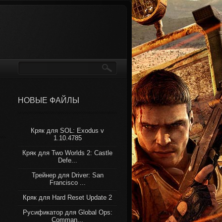
НОВЫЕ ФАЙЛЫ
Кряк для SOL: Exodus v
1.10.4785
Кряк для Two Worlds 2: Castle
Defe...
Трейнер для Driver: San
Francisco ...
Кряк для Hard Reset Update 2
Русификатор для Global Ops:
Comman...