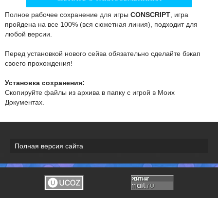
Полное рабочее сохранение для игры
CONSCRIPT
, игра
пройдена на все 100% (вся сюжетная линия), подходит для
любой версии.
Перед установкой нового сейва обязательно сделайте бэкап
своего прохождения!
Установка сохранения:
Скопируйте файлы из архива в папку с игрой в Моих
Документах.
Полная версия сайта