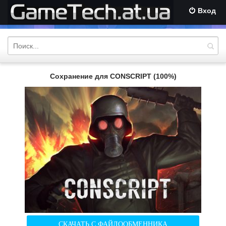
Вход
Сохранение для CONSCRIPT (100%)
СКАЧАТЬ С ФАЙЛООБМЕННИКА