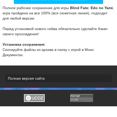
Полное рабочее сохранение для игры
Blind Fate: Edo no Yami
,
игра пройдена на все 100% (вся сюжетная линия), подходит
для любой версии.
Перед установкой нового сейва обязательно сделайте бэкап
своего прохождения!
Установка сохранения:
Скопируйте файлы из архива в папку с игрой в Моих
Документах.
Полная версия сайта