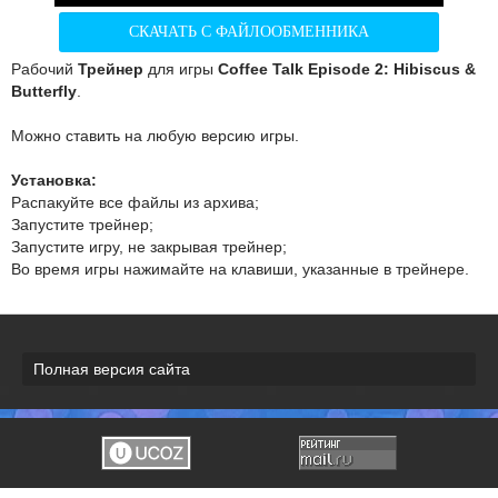
СКАЧАТЬ С ФАЙЛООБМЕННИКА
Рабочий
Трейнер
для игры
Coffee Talk Episode 2: Hibiscus &
Butterfly
.
Можно ставить на любую версию игры.
Установка:
Распакуйте все файлы из архива;
Запустите трейнер;
Запустите игру, не закрывая трейнер;
Во время игры нажимайте на клавиши, указанные в трейнере.
Полная версия сайта