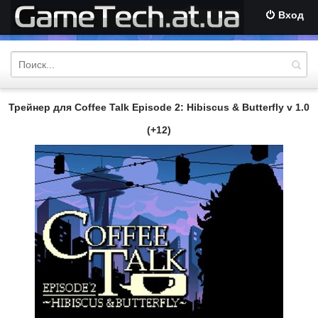
Вход
Трейнер для Coffee Talk Episode 2: Hibiscus & Butterfly v 1.0
(+12)