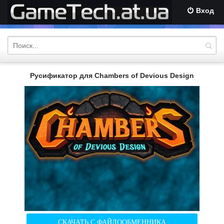
Вход
Русификатор для Chambers of Devious Design
СКАЧАТЬ С ФАЙЛООБМЕННИКА