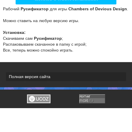
Рабочий
Русификатор
для игры
Chambers of Devious Design
.
Можно ставить на любую версию игры.
Установка:
Скачиваем сам
Русификатор
;
Распаковываем скачанное в папку с игрой;
Все, теперь можно спокойно играть.
Полная версия сайта