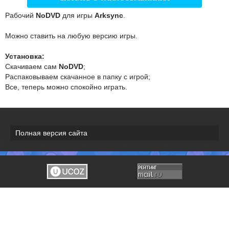
Рабочий
NoDVD
для игры
Arksync
.
Можно ставить на любую версию игры.
Установка:
Скачиваем сам
NoDVD
;
Распаковываем скачанное в папку с игрой;
Все, теперь можно спокойно играть.
Полная версия сайта