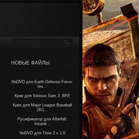
НОВЫЕ ФАЙЛЫ
NoDVD для Earth Defense Force:
Ins...
Кряк для Serious Sam 3: BFE
Кряк для Major League Baseball
2K1...
Русификатор для Afterfall:
Insanit...
NoDVD для Trine 2 v 1.0