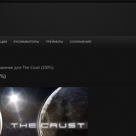
АЦИИ
РУСИФИКАТОРЫ
ТРЕЙНЕРЫ
СОХРАНЕНИЯ
анение для The Crust (100%)
0%)