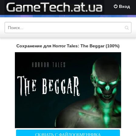
Вход
Сохранение для Horror Tales: The Beggar (100%)
СКАЧАТЬ С ФАЙЛООБМЕННИКА