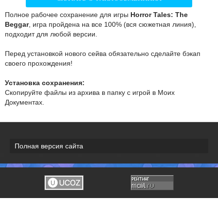
Полное рабочее сохранение для игры
Horror Tales: The
Beggar
, игра пройдена на все 100% (вся сюжетная линия),
подходит для любой версии.
Перед установкой нового сейва обязательно сделайте бэкап
своего прохождения!
Установка сохранения:
Скопируйте файлы из архива в папку с игрой в Моих
Документах.
Полная версия сайта