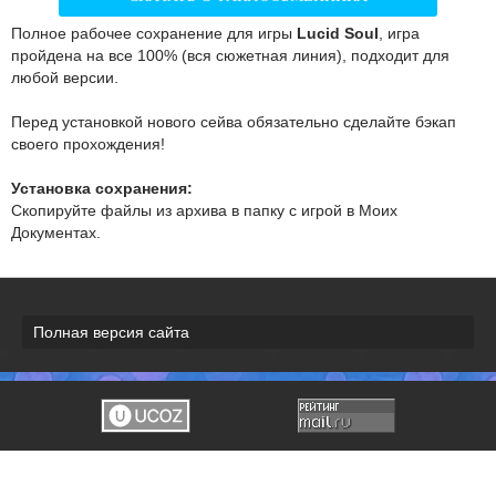
Полное рабочее сохранение для игры
Lucid Soul
, игра
пройдена на все 100% (вся сюжетная линия), подходит для
любой версии.
Перед установкой нового сейва обязательно сделайте бэкап
своего прохождения!
Установка сохранения:
Скопируйте файлы из архива в папку с игрой в Моих
Документах.
Полная версия сайта