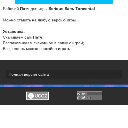
Рабочий
Патч
для игры
Serious Sam: Tormental
.
Можно ставить на любую версию игры.
Установка:
Скачиваем сам
Патч
;
Распаковываем скачанное в папку с игрой;
Все, теперь можно спокойно играть.
Полная версия сайта