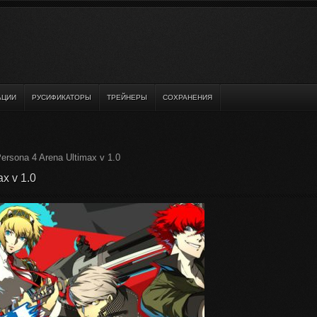
АЦИИ
РУСИФИКАТОРЫ
ТРЕЙНЕРЫ
СОХРАНЕНИЯ
ersona 4 Arena Ultimax v 1.0
x v 1.0