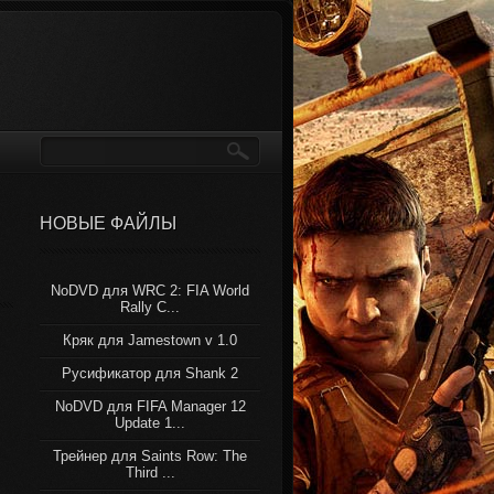
НОВЫЕ ФАЙЛЫ
NoDVD для WRC 2: FIA World
Rally C...
Кряк для Jamestown v 1.0
Русификатор для Shank 2
NoDVD для FIFA Manager 12
Update 1...
Трейнер для Saints Row: The
Third ...