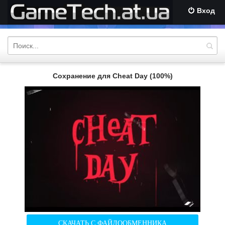
Вход
Сохранение для Cheat Day (100%)
СКАЧАТЬ С ФАЙЛООБМЕННИКА