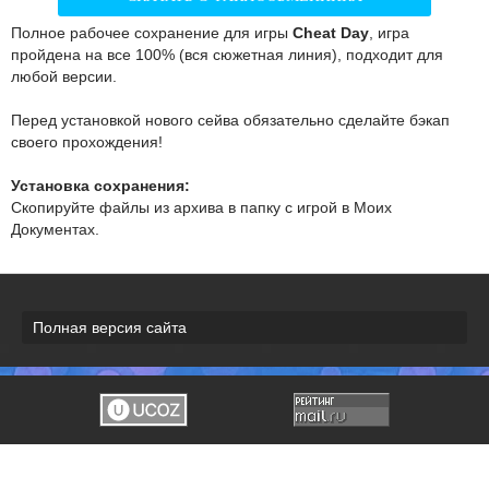
Полное рабочее сохранение для игры
Cheat Day
, игра
пройдена на все 100% (вся сюжетная линия), подходит для
любой версии.
Перед установкой нового сейва обязательно сделайте бэкап
своего прохождения!
Установка сохранения:
Скопируйте файлы из архива в папку с игрой в Моих
Документах.
Полная версия сайта