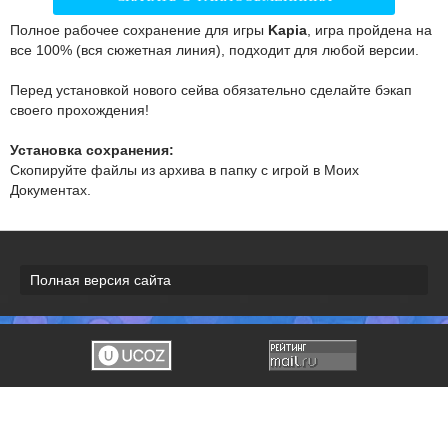
Полное рабочее сохранение для игры
Kapia
, игра пройдена на
все 100% (вся сюжетная линия), подходит для любой версии.
Перед установкой нового сейва обязательно сделайте бэкап
своего прохождения!
Установка сохранения:
Скопируйте файлы из архива в папку с игрой в Моих
Документах.
Полная версия сайта