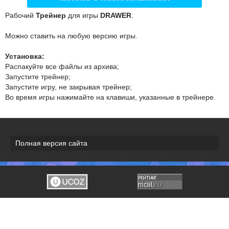
Рабочий
Трейнер
для игры
DRAWER
.
Можно ставить на любую версию игры.
Установка:
Распакуйте все файлы из архива;
Запустите трейнер;
Запустите игру, не закрывая трейнер;
Во время игры нажимайте на клавиши, указанные в трейнере.
Полная версия сайта