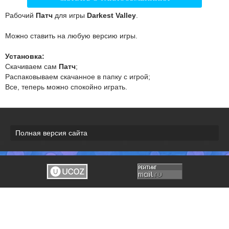
Рабочий
Патч
для игры
Darkest Valley
.
Можно ставить на любую версию игры.
Установка:
Скачиваем сам
Патч
;
Распаковываем скачанное в папку с игрой;
Все, теперь можно спокойно играть.
Полная версия сайта