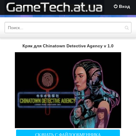
Вход
Кряк для Chinatown Detective Agency v 1.0
СКАЧАТЬ С ФАЙЛООБМЕННИКА