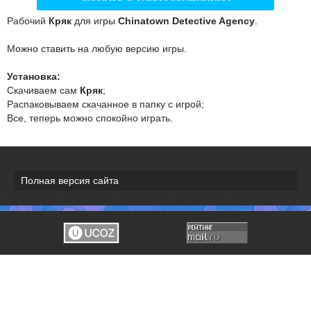
Рабочий
Кряк
для игры
Chinatown Detective Agency
.
Можно ставить на любую версию игры.
Установка:
Скачиваем сам
Кряк
;
Распаковываем скачанное в папку с игрой;
Все, теперь можно спокойно играть.
Полная версия сайта