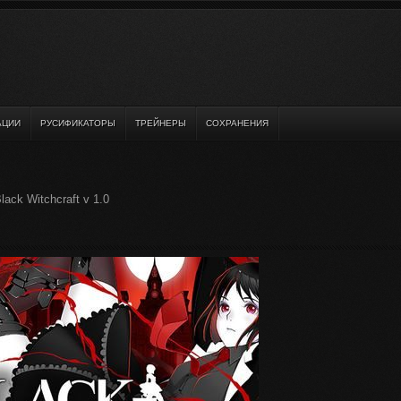
АЦИИ
РУСИФИКАТОРЫ
ТРЕЙНЕРЫ
СОХРАНЕНИЯ
ack Witchcraft v 1.0