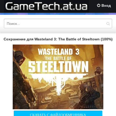
Вход
Сохранение для Wasteland 3: The Battle of Steeltown (100%)
СКАЧАТЬ С ФАЙЛООБМЕННИКА