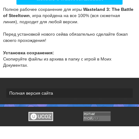
Полное рабочее сохранение для игры
Wasteland 3: The Battle
of Steeltown
, игра пройдена на все 100% (вся сюжетная
линия), подходит для любой версии.
Перед установкой нового сейва обязательно сделайте бэкап
своего прохождения!
Установка сохранения:
Скопируйте файлы из архива в папку с игрой в Моих
Документах.
Полная версия сайта