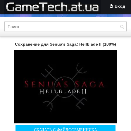
Вход
Сохранение для Senua's Saga: Hellblade II (100%)
СКАЧАТЬ С ФАЙЛООБМЕННИКА