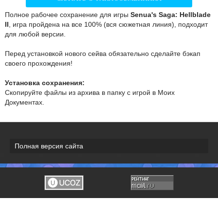
Полное рабочее сохранение для игры
Senua's Saga: Hellblade
II
, игра пройдена на все 100% (вся сюжетная линия), подходит
для любой версии.
Перед установкой нового сейва обязательно сделайте бэкап
своего прохождения!
Установка сохранения:
Скопируйте файлы из архива в папку с игрой в Моих
Документах.
Полная версия сайта