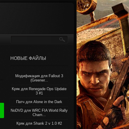
НОВЫЕ ФАЙЛЫ
Модификация для Fallout 3
(Greener...
Кряк для Renegade Ops Update
3 #1
Патч для Alone in the Dark
NoDVD для WRC FIA World Rally
Cham...
Кряк для Shank 2 v 1.0 #2