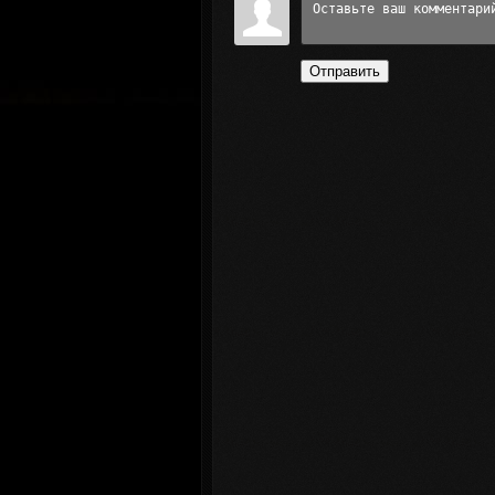
Отправить