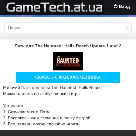
Вход
Патч для The Haunted: Hells Reach Update 1 and 2
СКАЧАТЬ С ФАЙЛООБМЕННИКА
Рабочий Патч для игры The Haunted: Hells Reach.
Можно ставить на любую версию игры.
Установка:
1. Скачиваем сам Патч;
2. Распаковываем скачаное в папку с игрой;
3. Все, теперь можно спокойно играть.