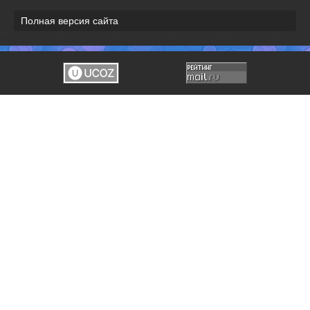
Полная версия сайта