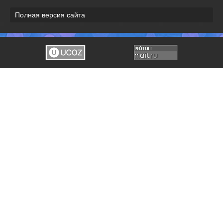
Полная версия сайта