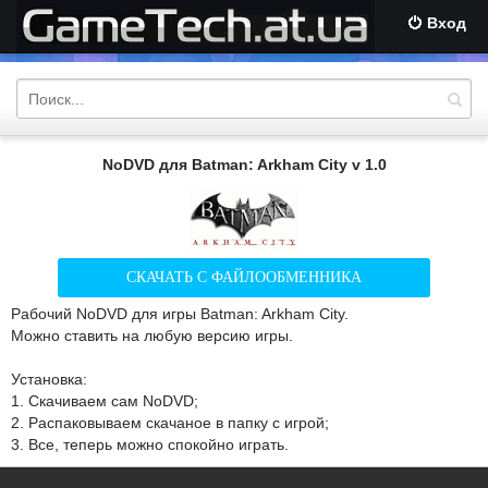
Вход
NoDVD для Batman: Arkham City v 1.0
СКАЧАТЬ С ФАЙЛООБМЕННИКА
Рабочий NoDVD для игры Batman: Arkham City.
Можно ставить на любую версию игры.
Установка:
1. Скачиваем сам NoDVD;
2. Распаковываем скачаное в папку с игрой;
3. Все, теперь можно спокойно играть.