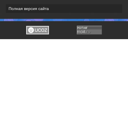
Полная версия сайта