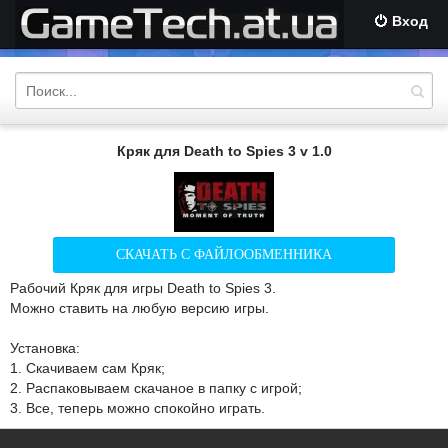
Вход
Кряк для Death to Spies 3 v 1.0
СКАЧАТЬ С ФАЙЛООБМЕННИКА
Рабочий Кряк для игры Death to Spies 3.
Можно ставить на любую версию игры.
Установка:
1. Скачиваем сам Кряк;
2. Распаковываем скачаное в папку с игрой;
3. Все, теперь можно спокойно играть.