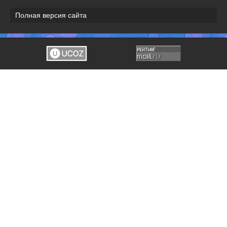
Полная версия сайта