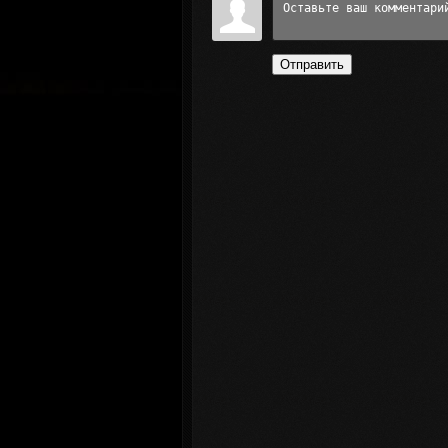
Отправить