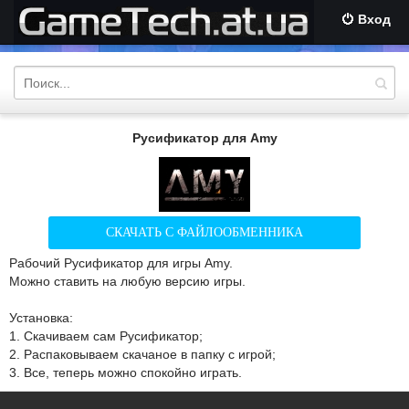
Вход
Русификатор для Amy
СКАЧАТЬ С ФАЙЛООБМЕННИКА
Рабочий Русификатор для игры Amy.
Можно ставить на любую версию игры.
Установка:
1. Скачиваем сам Русификатор;
2. Распаковываем скачаное в папку с игрой;
3. Все, теперь можно спокойно играть.