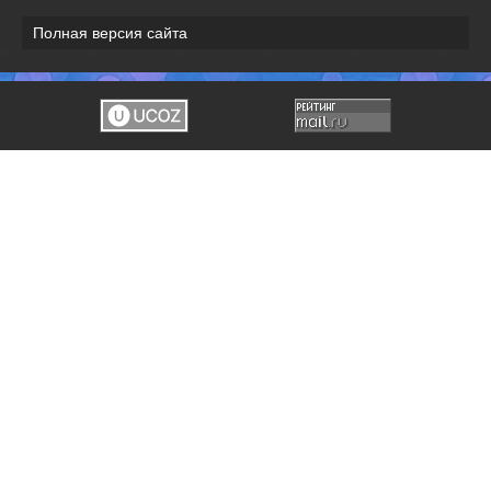
Полная версия сайта