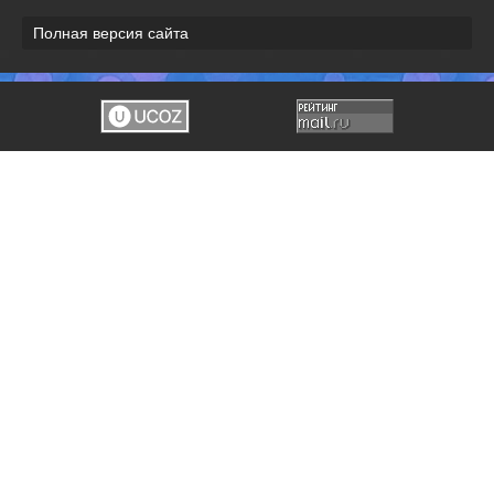
Полная версия сайта