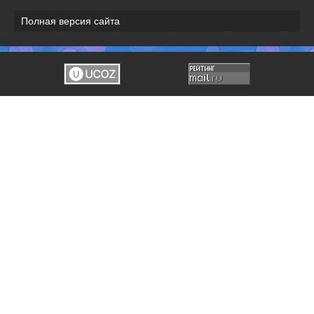
Полная версия сайта