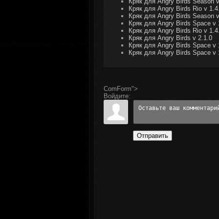
Кряк для Angry Birds Season v
Кряк для Angry Birds Rio v 1.4
Кряк для Angry Birds Season v
Кряк для Angry Birds Space v 
Кряк для Angry Birds Rio v 1.4
Кряк для Angry Birds v 2.1.0
Кряк для Angry Birds Space v 
Кряк для Angry Birds Space v 
ComForm">
Войдите:
Отправить