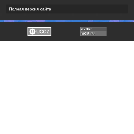
Полная версия сайта