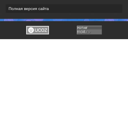
Полная версия сайта