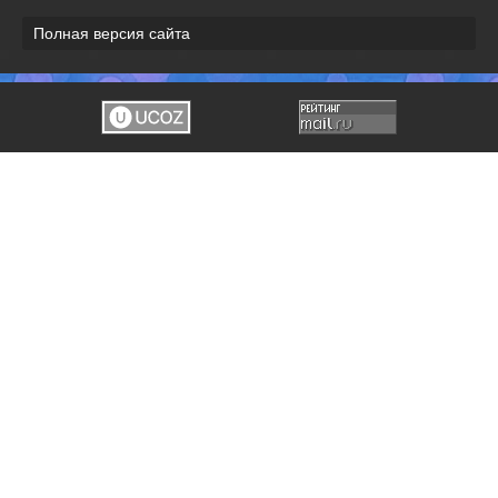
Полная версия сайта