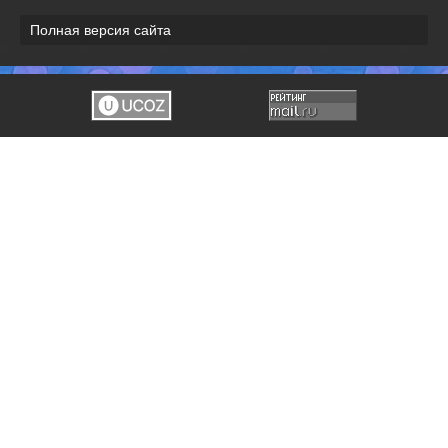
Полная версия сайта