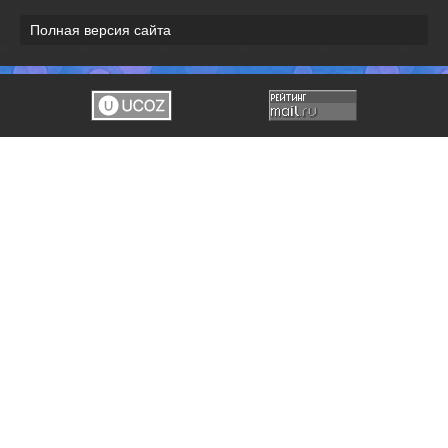
Полная версия сайта