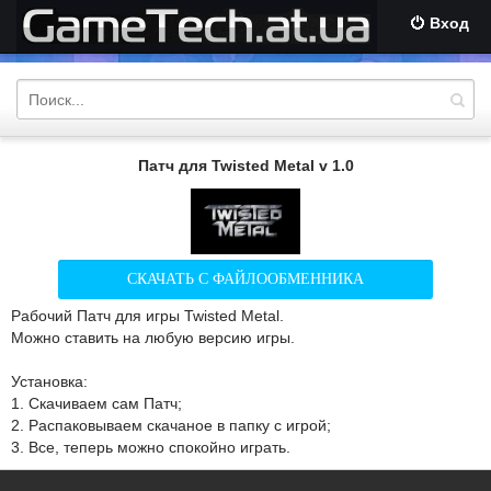
Вход
Патч для Twisted Metal v 1.0
СКАЧАТЬ С ФАЙЛООБМЕННИКА
Рабочий Патч для игры Twisted Metal.
Можно ставить на любую версию игры.
Установка:
1. Скачиваем сам Патч;
2. Распаковываем скачаное в папку с игрой;
3. Все, теперь можно спокойно играть.