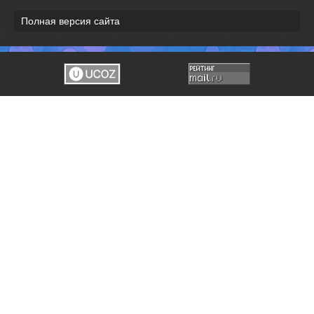
Полная версия сайта