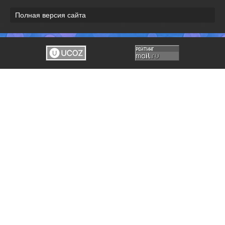
Полная версия сайта