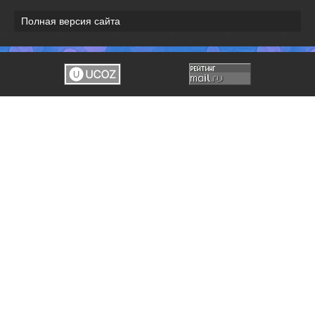
Полная версия сайта