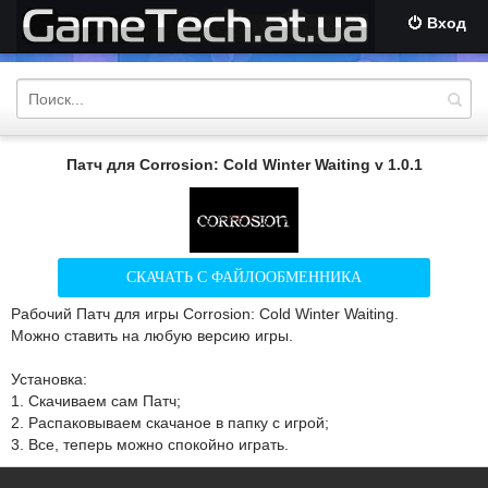
Вход
Патч для Corrosion: Cold Winter Waiting v 1.0.1
СКАЧАТЬ С ФАЙЛООБМЕННИКА
Рабочий Патч для игры Corrosion: Cold Winter Waiting.
Можно ставить на любую версию игры.
Установка:
1. Скачиваем сам Патч;
2. Распаковываем скачаное в папку с игрой;
3. Все, теперь можно спокойно играть.