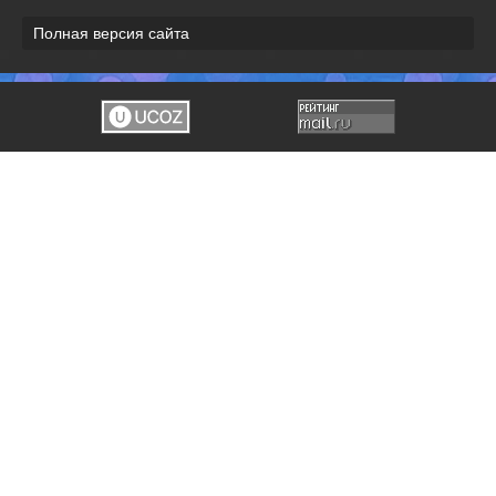
Полная версия сайта