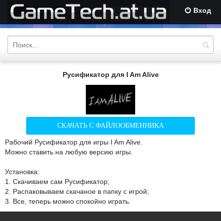
Вход
Русификатор для I Am Alive
СКАЧАТЬ С ФАЙЛООБМЕННИКА
Рабочий Русификатор для игры I Am Alive.
Можно ставить на любую версию игры.
Установка:
1. Скачиваем сам Русификатор;
2. Распаковываем скачаное в папку с игрой;
3. Все, теперь можно спокойно играть.