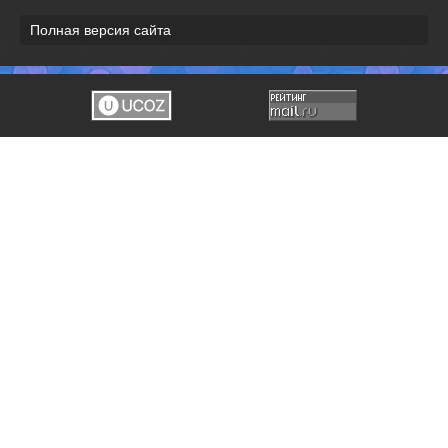
Полная версия сайта