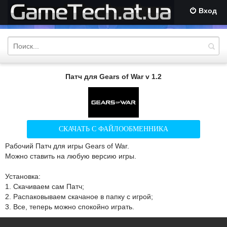
Вход
Патч для Gears of War v 1.2
СКАЧАТЬ С ФАЙЛООБМЕННИКА
Рабочий Патч для игры Gears of War.
Можно ставить на любую версию игры.
Установка:
1. Скачиваем сам Патч;
2. Распаковываем скачаное в папку с игрой;
3. Все, теперь можно спокойно играть.