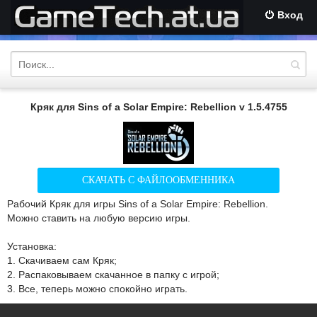
Вход
Кряк для Sins of a Solar Empire: Rebellion v 1.5.4755
СКАЧАТЬ С ФАЙЛООБМЕННИКА
Рабочий Кряк для игры Sins of a Solar Empire: Rebellion.
Можно ставить на любую версию игры.
Установка:
1. Скачиваем сам Кряк;
2. Распаковываем скачанное в папку с игрой;
3. Все, теперь можно спокойно играть.