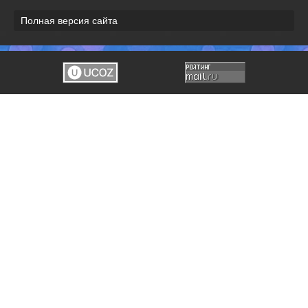
Полная версия сайта