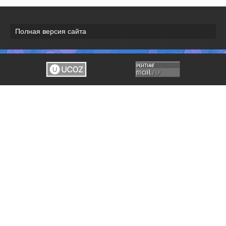
Полная версия сайта